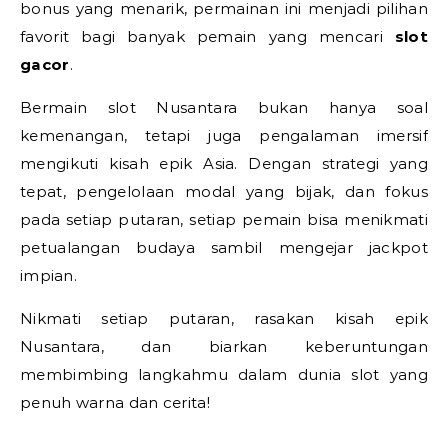
bonus yang menarik, permainan ini menjadi pilihan
favorit bagi banyak pemain yang mencari
slot
gacor
.
Bermain slot Nusantara bukan hanya soal
kemenangan, tetapi juga pengalaman imersif
mengikuti kisah epik Asia. Dengan strategi yang
tepat, pengelolaan modal yang bijak, dan fokus
pada setiap putaran, setiap pemain bisa menikmati
petualangan budaya sambil mengejar jackpot
impian.
Nikmati setiap putaran, rasakan kisah epik
Nusantara, dan biarkan keberuntungan
membimbing langkahmu dalam dunia slot yang
penuh warna dan cerita!