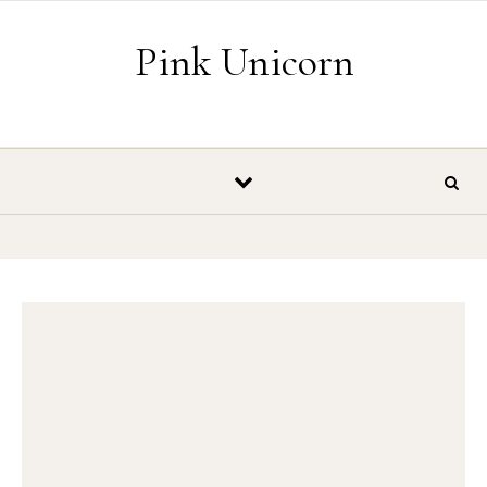
Skip to content
Pink Unicorn