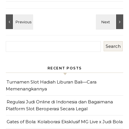
Search
RECENT POSTS
Turnamen Slot Hadiah Liburan Bali—Cara
Memenangkannya
Regulasi Judi Online di Indonesia dan Bagaimana
Platform Slot Beroperasi Secara Legal
Gates of Bola: Kolaborasi Eksklusif MG Live x Judi Bola