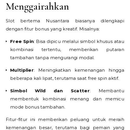
Menggairahkan
Slot bertema Nusantara biasanya dilengkapi
dengan fitur bonus yang kreatif. Misalnya:
Free Spin
: Bisa dipicu melalui simbol khusus atau
kombinasi tertentu, memberikan putaran
tambahan tanpa mengurangi modal.
Multiplier
: Meningkatkan kemenangan hingga
beberapa kali lipat, terutama saat free spin aktif.
Simbol Wild dan Scatter
: Membantu
membentuk kombinasi menang dan memicu
mode bonus tambahan.
Fitur-fitur ini memberikan peluang untuk meraih
kemenangan besar, terutama bagi pemain yang