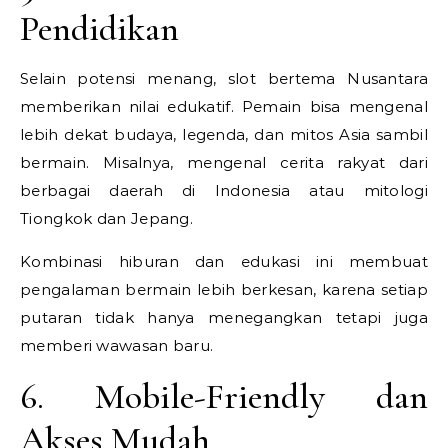
Pendidikan
Selain potensi menang, slot bertema Nusantara
memberikan nilai edukatif. Pemain bisa mengenal
lebih dekat budaya, legenda, dan mitos Asia sambil
bermain. Misalnya, mengenal cerita rakyat dari
berbagai daerah di Indonesia atau mitologi
Tiongkok dan Jepang.
Kombinasi hiburan dan edukasi ini membuat
pengalaman bermain lebih berkesan, karena setiap
putaran tidak hanya menegangkan tetapi juga
memberi wawasan baru.
6. Mobile-Friendly dan
Akses Mudah